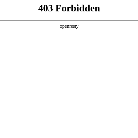
产品及服务
行业解决方案
合作伙伴
投资者关系