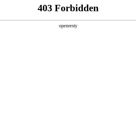
产品及服务
行业解决方案
合作伙伴
投资者关系