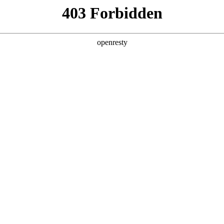
产品及服务
行业解决方案
合作伙伴
投资者关系