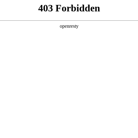
产品及服务
行业解决方案
合作伙伴
投资者关系