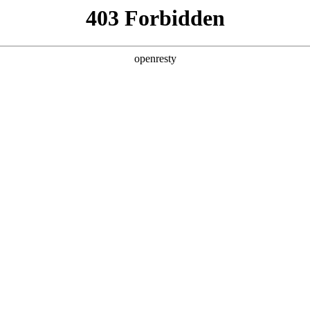
产品及服务
行业解决方案
合作伙伴
投资者关系