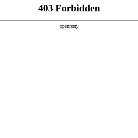
产品及服务
行业解决方案
合作伙伴
投资者关系