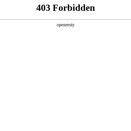
产品及服务
行业解决方案
合作伙伴
投资者关系