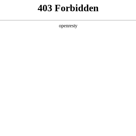
产品及服务
行业解决方案
合作伙伴
投资者关系